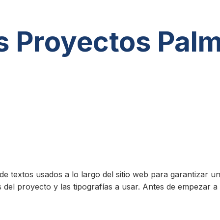
os Proyectos Pal
de textos usados a lo largo del sitio web para garantizar un
s del proyecto y las tipografías a usar. Antes de empezar 