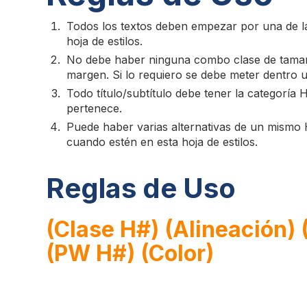
Todos los textos deben empezar por una de la
hoja de estilos.
No debe haber ninguna combo clase de tamañ
margen. Si lo requiero se debe meter dentro 
Todo título/subtítulo debe tener la categoría 
pertenece.
Puede haber varias alternativas de un mismo 
cuando estén en esta hoja de estilos.
Reglas de Uso
(Clase H#) (Alineación) 
(PW H#) (Color)