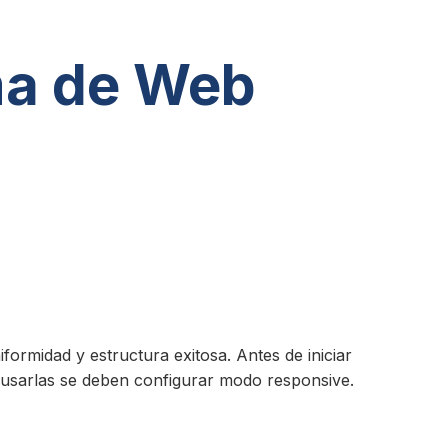
ma de Web
iformidad y estructura exitosa. Antes de iniciar
a usarlas se deben configurar modo responsive.